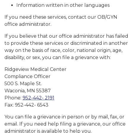
Information written in other languages
If you need these services, contact our OB/GYN
office administrator.
If you believe that our office administrator has failed
to provide these services or discriminated in another
way on the basis of race, color, national origin, age,
disability, or sex, you can file a grievance with:
Ridgeview Medical Center
Compliance Officer
500 S. Maple St.
Waconia, MN 55387
Phone:
952-442- 2191
Fax: 952-442- 6543
You can file a grievance in person or by mail, fax, or
email. If you need help filing a grievance, our office
administrator is available to help you.