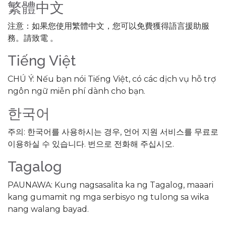
繁體中文
注意：如果您使用繁體中文，您可以免費獲得語言援助服
務。請致電 。
Tiếng Việt
CHÚ Ý: Nếu bạn nói Tiếng Việt, có các dịch vụ hỗ trợ
ngôn ngữ miễn phí dành cho bạn.
한국어
주의: 한국어를 사용하시는 경우, 언어 지원 서비스를 무료로
이용하실 수 있습니다. 번으로 전화해 주십시오.
Tagalog
PAUNAWA: Kung nagsasalita ka ng Tagalog, maaari
kang gumamit ng mga serbisyo ng tulong sa wika
nang walang bayad.