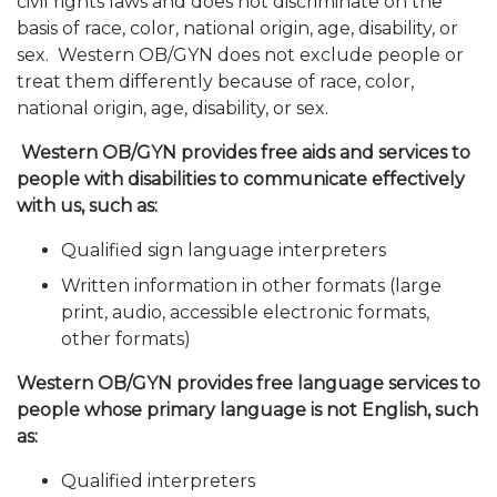
civil rights laws and does not discriminate on the
basis of race, color, national origin, age, disability, or
sex. Western OB/GYN does not exclude people or
treat them differently because of race, color,
national origin, age, disability, or sex.
Western OB/GYN provides free aids and services to
people with disabilities to communicate effectively
with us, such as:
Qualified sign language interpreters
Written information in other formats (large
print, audio, accessible electronic formats,
other formats)
Western OB/GYN provides free language services to
people whose primary language is not English, such
as:
Qualified interpreters